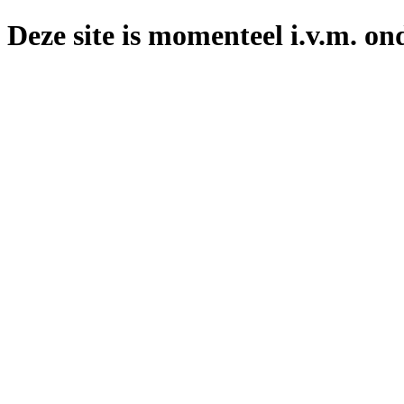
Deze site is momenteel i.v.m. on